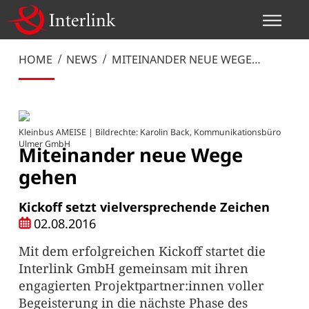
HOME
NEWS
MITEINANDER NEUE WEGE
GEHEN
Kleinbus AMEISE | Bildrechte: Karolin Back, Kommunikationsbüro
Ulmer GmbH
Miteinander neue Wege
gehen
Kickoff setzt vielversprechende Zeichen
02.08.2016
Mit dem erfolgreichen Kickoff startet die
Interlink GmbH gemeinsam mit ihren
engagierten Projektpartner:innen voller
Begeisterung in die nächste Phase des