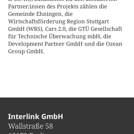
Partner:innen des Projekts zählen die
Gemeinde Ehningen, die
Wirtschaftsförderung Region Stuttgart
GmbH (WRS), Cars 2.0, die GTÜ Gesellschaft
für Technische Überwachung mbH, die
Development Partner GmbH und die Ozean
Group GmbH.
Interlink GmbH
Wallstraße 58