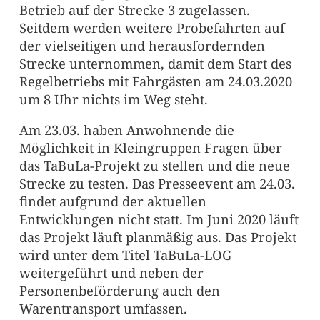
Betrieb auf der Strecke 3 zugelassen.
Seitdem werden weitere Probefahrten auf
der vielseitigen und herausfordernden
Strecke unternommen, damit dem Start des
Regelbetriebs mit Fahrgästen am 24.03.2020
um 8 Uhr nichts im Weg steht.
Am 23.03. haben Anwohnende die
Möglichkeit in Kleingruppen Fragen über
das TaBuLa-Projekt zu stellen und die neue
Strecke zu testen. Das Presseevent am 24.03.
findet aufgrund der aktuellen
Entwicklungen nicht statt. Im Juni 2020 läuft
das Projekt läuft planmäßig aus. Das Projekt
wird unter dem Titel TaBuLa-LOG
weitergeführt und neben der
Personenbeförderung auch den
Warentransport umfassen.