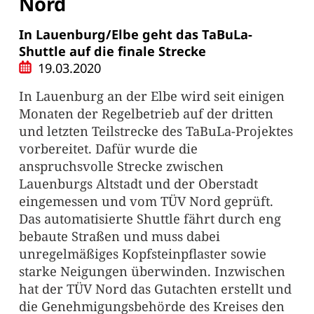
Nord
In Lauenburg/Elbe geht das TaBuLa-
Shuttle auf die finale Strecke
19.03.2020
In Lauenburg an der Elbe wird seit einigen
Monaten der Regelbetrieb auf der dritten
und letzten Teilstrecke des TaBuLa-Projektes
vorbereitet. Dafür wurde die
anspruchsvolle Strecke zwischen
Lauenburgs Altstadt und der Oberstadt
eingemessen und vom TÜV Nord geprüft.
Das automatisierte Shuttle fährt durch eng
bebaute Straßen und muss dabei
unregelmäßiges Kopfsteinpflaster sowie
starke Neigungen überwinden. Inzwischen
hat der TÜV Nord das Gutachten erstellt und
die Genehmigungsbehörde des Kreises den