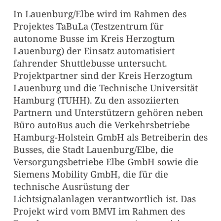
In Lauenburg/Elbe wird im Rahmen des
Projektes TaBuLa (Testzentrum für
autonome Busse im Kreis Herzogtum
Lauenburg) der Einsatz automatisiert
fahrender Shuttlebusse untersucht.
Projektpartner sind der Kreis Herzogtum
Lauenburg und die Technische Universität
Hamburg (TUHH). Zu den assoziierten
Partnern und Unterstützern gehören neben
Büro autoBus auch die Verkehrsbetriebe
Hamburg-Holstein GmbH als Betreiberin des
Busses, die Stadt Lauenburg/Elbe, die
Versorgungsbetriebe Elbe GmbH sowie die
Siemens Mobility GmbH, die für die
technische Ausrüstung der
Lichtsignalanlagen verantwortlich ist. Das
Projekt wird vom BMVI im Rahmen des