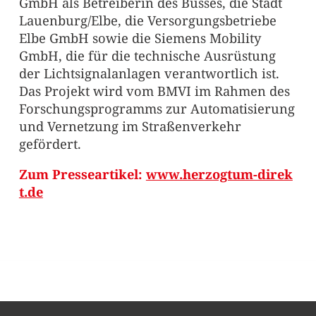
GmbH als Betreiberin des Busses, die Stadt
Lauenburg/Elbe, die Versorgungsbetriebe
Elbe GmbH sowie die Siemens Mobility
GmbH, die für die technische Ausrüstung
der Lichtsignalanlagen verantwortlich ist.
Das Projekt wird vom BMVI im Rahmen des
Forschungsprogramms zur Automatisierung
und Vernetzung im Straßenverkehr
gefördert.
Zum Presseartikel:
www.herzogtum-direk
t.de