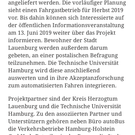
angeliefert werden. Die vorläufiger Planung
sieht einen Fahrgastbetrieb für Herbst 2019
vor. Bis dahin können sich Interessierte auf
der öffentlichen Informationsveranstaltung
am 13. Juni 2019 weiter über das Projekt
informieren. Bewohner der Stadt
Lauenburg werden außerdem darum
gebeten, an einer postalischen Befragung
teilzunehmen. Die Technische Universität
Hamburg wird diese anschließend
auswerten und in ihre Akzeptanzforschung
zum automatisierten Fahren integrieren.
Projektpartner sind der Kreis Herzogtum
Lauenburg und die Technische Universität
Hamburg. Zu den assoziierten Partner und
Unterstützern gehören neben Büro autoBus
die Verkehrsbetriebe Hamburg-Holstein