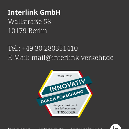
Interlink GmbH
Wallstraße 58
10179 Berlin
Tel.:
+49 30 280351410
E-Mail:
mail@interlink-verkehr.de