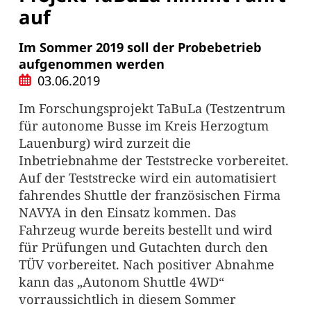
auf
Im Sommer 2019 soll der Probebetrieb
aufgenommen werden
03.06.2019
Im Forschungsprojekt TaBuLa (Testzentrum
für autonome Busse im Kreis Herzogtum
Lauenburg) wird zurzeit die
Inbetriebnahme der Teststrecke vorbereitet.
Auf der Teststrecke wird ein automatisiert
fahrendes Shuttle der französischen Firma
NAVYA in den Einsatz kommen. Das
Fahrzeug wurde bereits bestellt und wird
für Prüfungen und Gutachten durch den
TÜV vorbereitet. Nach positiver Abnahme
kann das „Autonom Shuttle 4WD“
vorraussichtlich in diesem Sommer