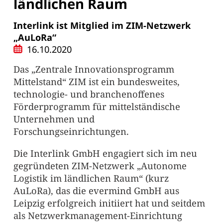
ländlichen Raum
Interlink ist Mitglied im ZIM-Netzwerk
„AuLoRa“
16.10.2020
Das „Zentrale Innovationsprogramm
Mittelstand“ ZIM ist ein bundesweites,
technologie- und branchenoffenes
Förderprogramm für mittelständische
Unternehmen und
Forschungseinrichtungen.
Die Interlink GmbH engagiert sich im neu
gegründeten ZIM-Netzwerk „Autonome
Logistik im ländlichen Raum“ (kurz
AuLoRa), das die evermind GmbH aus
Leipzig erfolgreich initiiert hat und seitdem
als Netzwerkmanagement-Einrichtung