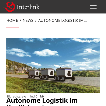
HOME
NEWS
AUTONOME LOGISTIK IM
LÄNDLICHEN RAUM
Bildrechte: evermind GmbH
Autonome Logistik im