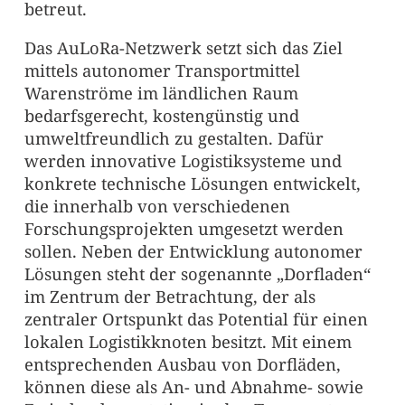
betreut.
Das AuLoRa-Netzwerk setzt sich das Ziel
mittels autonomer Transportmittel
Warenströme im ländlichen Raum
bedarfsgerecht, kostengünstig und
umweltfreundlich zu gestalten. Dafür
werden innovative Logistiksysteme und
konkrete technische Lösungen entwickelt,
die innerhalb von verschiedenen
Forschungsprojekten umgesetzt werden
sollen. Neben der Entwicklung autonomer
Lösungen steht der sogenannte „Dorfladen“
im Zentrum der Betrachtung, der als
zentraler Ortspunkt das Potential für einen
lokalen Logistikknoten besitzt. Mit einem
entsprechenden Ausbau von Dorfläden,
können diese als An- und Abnahme- sowie